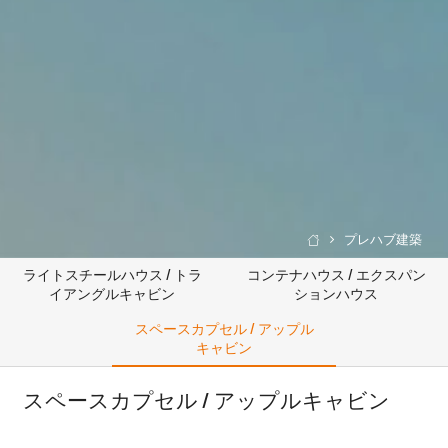
プレハブ建築

ライトスチールハウス / トラ
コンテナハウス / エクスパン
イアングルキャビン
ションハウス
スペースカプセル / アップル
キャビン
スペースカプセル / アップルキャビン