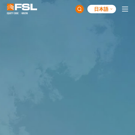
日本語
