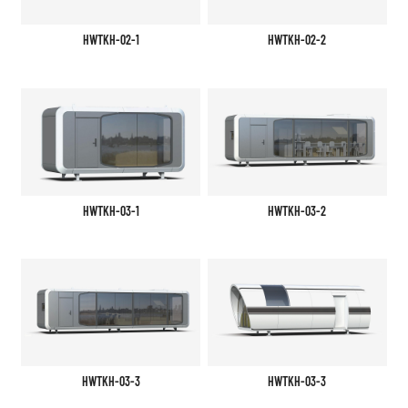
HWTKH-02-1
HWTKH-02-2
HWTKH-03-1
HWTKH-03-2
HWTKH-03-3
HWTKH-03-3