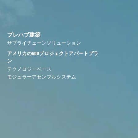
プレハブ建築
サプライチェーンソリューション
アメリカのADUプロジェクトアパートプラ
ン
テクノロジーベース
モジュラーアセンブルシステム