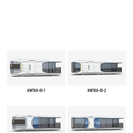
HWTKH-01-1
HWTKH-01-2