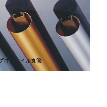
プロファイル丸管