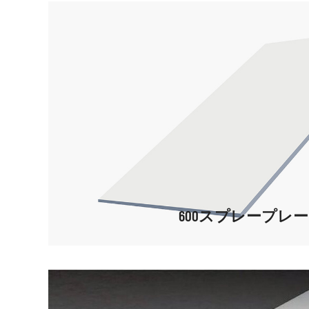
600スプレープレ