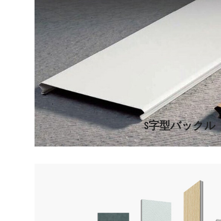
S字型バックル