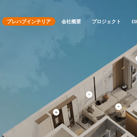
プレハブインテリア
会社概要
プロジェクト
E