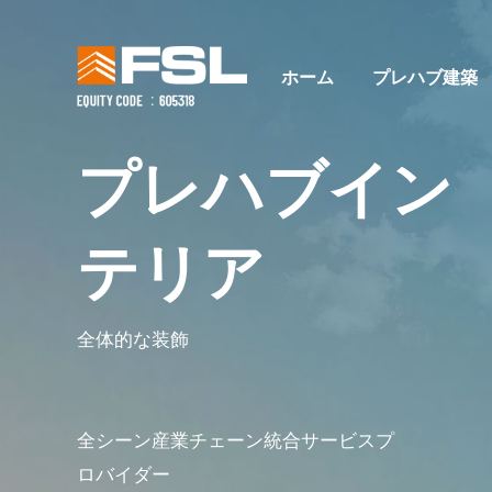
ホーム
プレハブ建築
プレハブイン
テリア
全体的な装飾
全シーン産業チェーン統合サービスプ
ロバイダー