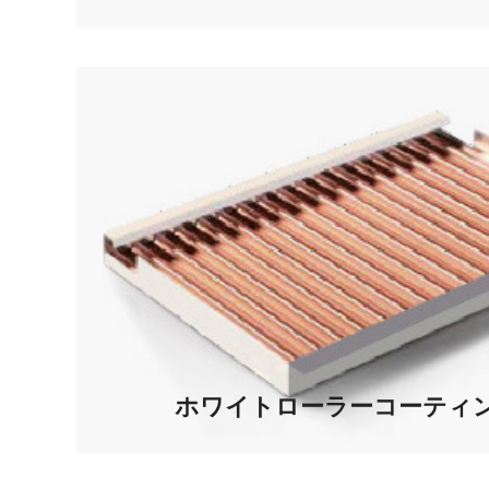
ホワイトローラーコーティ