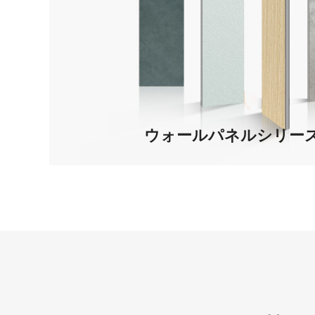
ウォールパネルシリー