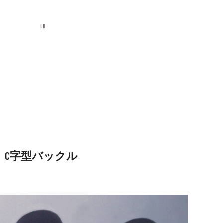
C字型バックル