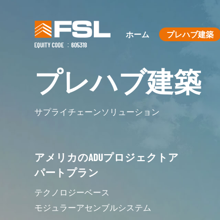
ホーム
プレハブ建築
プレハブ建築
サプライチェーンソリューション
アメリカのADUプロジェクトア
パートプラン
テクノロジーベース
モジュラーアセンブルシステム