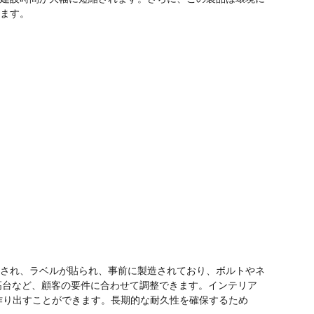
ます。
され、ラベルが貼られ、事前に製造されており、ボルトやネ
高台など、顧客の要件に合わせて調整できます。インテリア
作り出すことができます。長期的な耐久性を確保するため