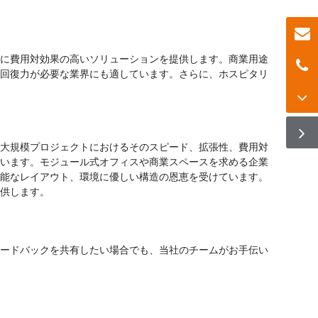
に費用対効果の高いソリューションを提供します。商業用途
回復力が必要な業界にも適しています。さらに、ホスピタリ
大規模プロジェクトにおけるそのスピード、拡張性、費用対
います。モジュール式オフィスや商業スペースを求める企業
能なレイアウト、環境に優しい構造の恩恵を受けています。
供します。
ードバックを共有したい場合でも、当社のチームがお手伝い