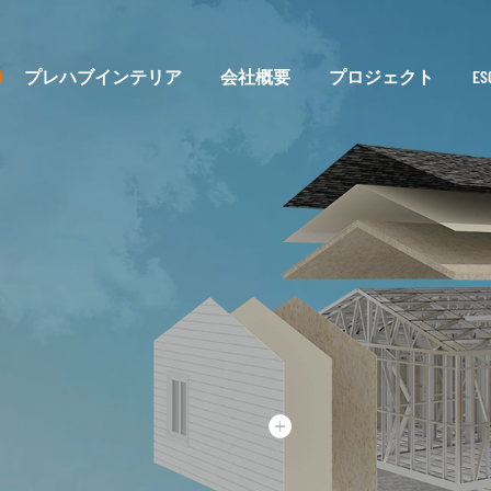
プレハブインテリア
会社概要
プロジェクト
E