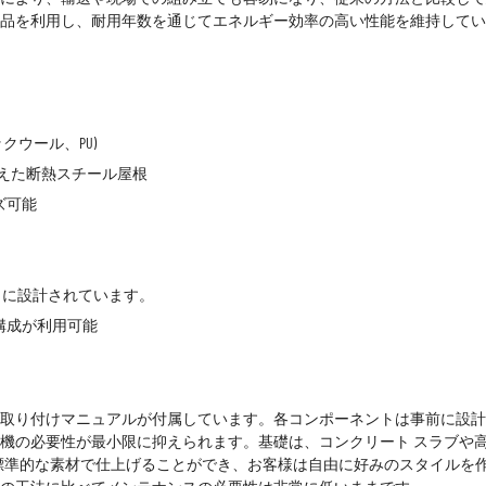
品を利用し、耐用年数を通じてエネルギー効率の高い性能を維持してい
クウール、PU)
えた断熱スチール屋根
ズ可能
うに設計されています。
構成が利用可能
取り付けマニュアルが付属しています。各コンポーネントは事前に設計
機の必要性が最小限に抑えられます。基礎は、コンクリート スラブや
の標準的な素材で仕上げることができ、お客様は自由に好みのスタイルを