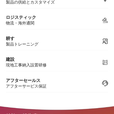
製品の供給とカスタマイズ
ロジスティック
物流・海外通関
耕す
製品トレーニング
建設
現地工事納入設置研修
アフターセールス
アフターサービス保証