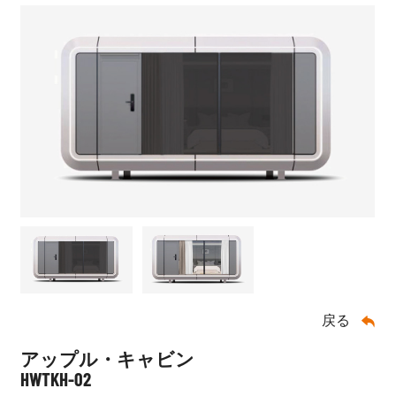
戻る

アップル・キャビン
HWTKH-02