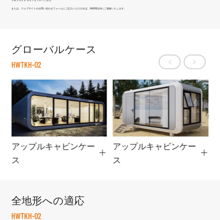
または、ウェブサイトのお問い合わせフォームにご記入いただければ、24時間以内にご連絡いたします。
グローバルケース
HWTKH-02
アップルキャビンケー
アップルキャビンケー
ス
ス
全地形への適応
HWTKH-02