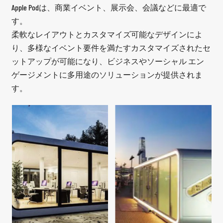
Apple Podは、商業イベント、展示会、会議などに最適で
す。
柔軟なレイアウトとカスタマイズ可能なデザインによ
り、多様なイベント要件を満たすカスタマイズされたセ
ットアップが可能になり、ビジネスやソーシャル エン
ゲージメントに多用途のソリューションが提供されま
す。